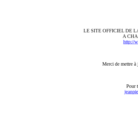
LE SITE OFFICIEL DE
A CHA
http://
Merci de mettre à 
Pour 
jeanpi